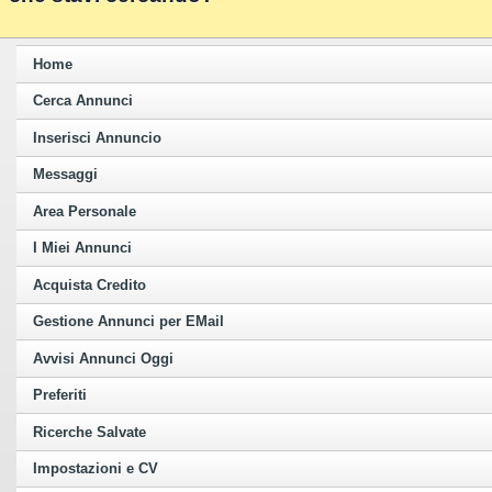
Home
Cerca Annunci
Inserisci Annuncio
Messaggi
Area Personale
I Miei Annunci
Acquista Credito
Gestione Annunci per EMail
Avvisi Annunci Oggi
Preferiti
Ricerche Salvate
Impostazioni e CV