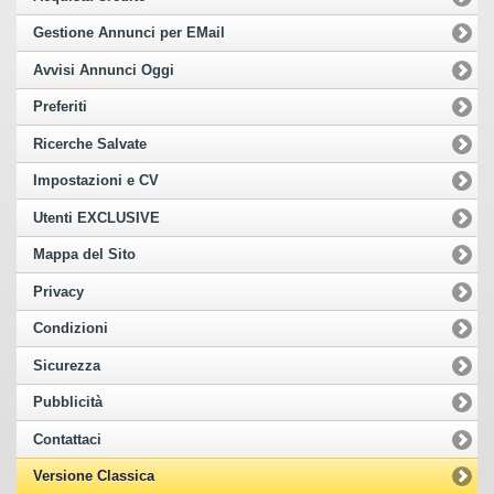
Gestione Annunci per EMail
Avvisi Annunci Oggi
Preferiti
Ricerche Salvate
Impostazioni e CV
Utenti EXCLUSIVE
Mappa del Sito
Privacy
Condizioni
Sicurezza
Pubblicità
Contattaci
Versione Classica