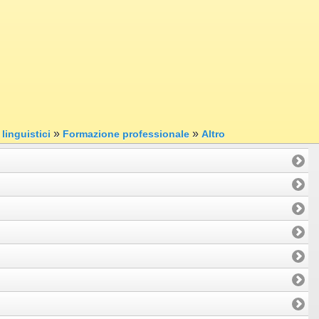
»
»
linguistici
Formazione professionale
Altro