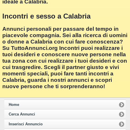
ideale a Calabria.
Incontri e sesso a Calabria
Annunci personali per passare del tempo in
piacevole compagnia. Sei alla ricerca di uomini
o donne a Calabria con cui fare conoscenza?
Su TuttoAnnunci.org Incontri puoi realizzare i
tuoi desideri e conoscere nuove persone nella
tua zona con cui realizzare i tuoi desideri e con
cui trasgredire. Scegli il partner giusto e vivi
momenti speciali, puoi fare tanti incontri a
Calabria, guarda i nostri annunci e scopri
nuove persone che ti sorprenderanno!
Home
Cerca Annunci
Inserisci Annuncio