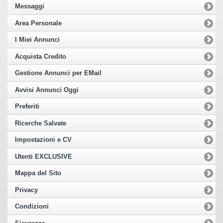
Messaggi
Area Personale
I Miei Annunci
Acquista Credito
Gestione Annunci per EMail
Avvisi Annunci Oggi
Preferiti
Ricerche Salvate
Impostazioni e CV
Utenti EXCLUSIVE
Mappa del Sito
Privacy
Condizioni