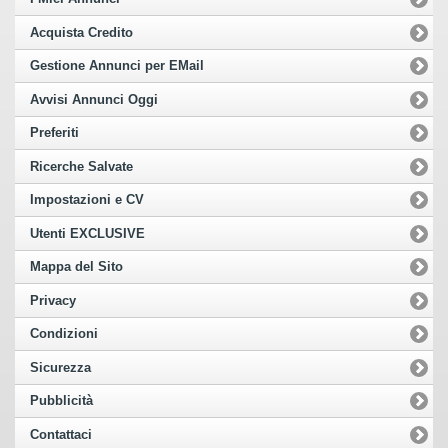
Acquista Credito
Gestione Annunci per EMail
Avvisi Annunci Oggi
Preferiti
Ricerche Salvate
Impostazioni e CV
Utenti EXCLUSIVE
Mappa del Sito
Privacy
Condizioni
Sicurezza
Pubblicità
Contattaci