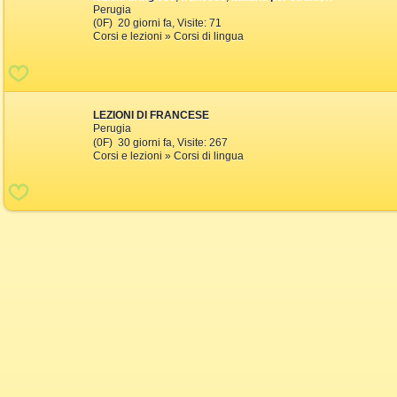
Perugia
(0F) 20 giorni fa, Visite: 71
Corsi e lezioni » Corsi di lingua
LEZIONI DI FRANCESE
Perugia
(0F) 30 giorni fa, Visite: 267
Corsi e lezioni » Corsi di lingua