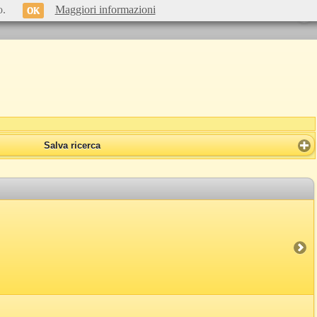
o.
Maggiori informazioni
OK
Salva ricerca