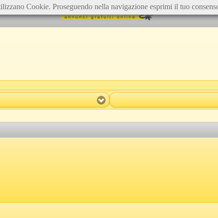
ilizzano Cookie. Proseguendo nella navigazione esprimi il tuo consens