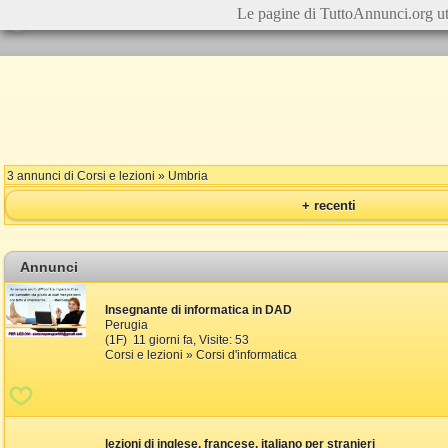
Le pagine di TuttoAnnunci.org ut
3 annunci di Corsi e lezioni » Umbria
+ recenti
Annunci
Insegnante di informatica in DAD
Perugia
(1F) 11 giorni fa, Visite: 53
Corsi e lezioni » Corsi d'informatica
lezioni di inglese, francese, italiano per stranieri