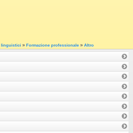
»
»
linguistici
Formazione professionale
Altro