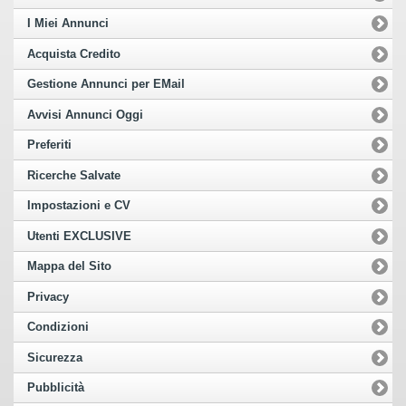
I Miei Annunci
Acquista Credito
Gestione Annunci per EMail
Avvisi Annunci Oggi
Preferiti
Ricerche Salvate
Impostazioni e CV
Utenti EXCLUSIVE
Mappa del Sito
Privacy
Condizioni
Sicurezza
Pubblicità