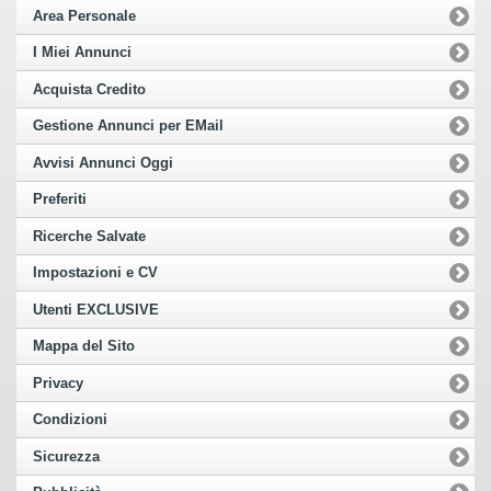
Area Personale
I Miei Annunci
Acquista Credito
Gestione Annunci per EMail
Avvisi Annunci Oggi
Preferiti
Ricerche Salvate
Impostazioni e CV
Utenti EXCLUSIVE
Mappa del Sito
Privacy
Condizioni
Sicurezza