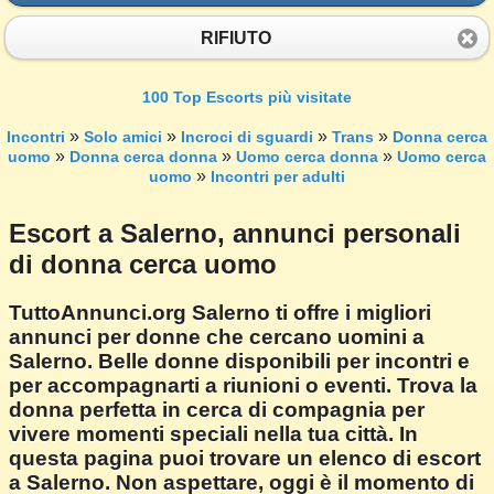
RIFIUTO
100 Top Escorts più visitate
»
»
»
»
Incontri
Solo amici
Incroci di sguardi
Trans
Donna cerca
»
»
»
uomo
Donna cerca donna
Uomo cerca donna
Uomo cerca
»
uomo
Incontri per adulti
Escort a Salerno, annunci personali
di donna cerca uomo
TuttoAnnunci.org Salerno ti offre i migliori
annunci per donne che cercano uomini a
Salerno. Belle donne disponibili per incontri e
per accompagnarti a riunioni o eventi. Trova la
donna perfetta in cerca di compagnia per
vivere momenti speciali nella tua città. In
questa pagina puoi trovare un elenco di escort
a Salerno. Non aspettare, oggi è il momento di