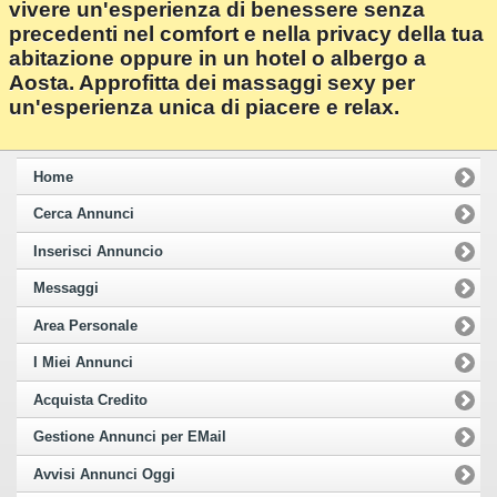
vivere un'esperienza di benessere senza
precedenti nel comfort e nella privacy della tua
abitazione oppure in un hotel o albergo a
Aosta. Approfitta dei massaggi sexy per
un'esperienza unica di piacere e relax.
Home
Cerca Annunci
Inserisci Annuncio
Messaggi
Area Personale
I Miei Annunci
Acquista Credito
Gestione Annunci per EMail
Avvisi Annunci Oggi