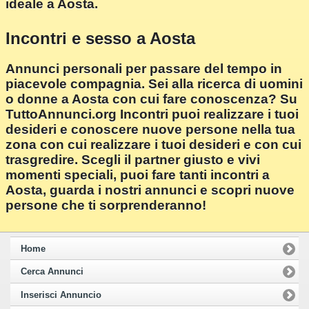
ideale a Aosta.
Incontri e sesso a Aosta
Annunci personali per passare del tempo in
piacevole compagnia. Sei alla ricerca di uomini
o donne a Aosta con cui fare conoscenza? Su
TuttoAnnunci.org Incontri puoi realizzare i tuoi
desideri e conoscere nuove persone nella tua
zona con cui realizzare i tuoi desideri e con cui
trasgredire. Scegli il partner giusto e vivi
momenti speciali, puoi fare tanti incontri a
Aosta, guarda i nostri annunci e scopri nuove
persone che ti sorprenderanno!
Home
Cerca Annunci
Inserisci Annuncio