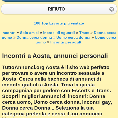
RIFIUTO
100 Top Escorts più visitate
»
»
»
»
Incontri
Solo amici
Incroci di sguardi
Trans
Donna cerca
»
»
»
uomo
Donna cerca donna
Uomo cerca donna
Uomo cerca
»
uomo
Incontri per adulti
Incontri a Aosta, annunci personali
TuttoAnnunci.org Aosta è il sito web perfetto
per trovare o avere un incontro sessuale a
Aosta. Cerca nella bacheca di annunci di
incontri gratuiti a Aosta. Trovi la giusta
compagniaa per godere con Escorts e Trans.
Scopri i migliori annunci di incontri: Donna
cerca uomo, Uomo cerca donna, Incontri gay,
Donna cerca Donna... Seleziona la tua
categoria preferita e cerca il tuo annuncio