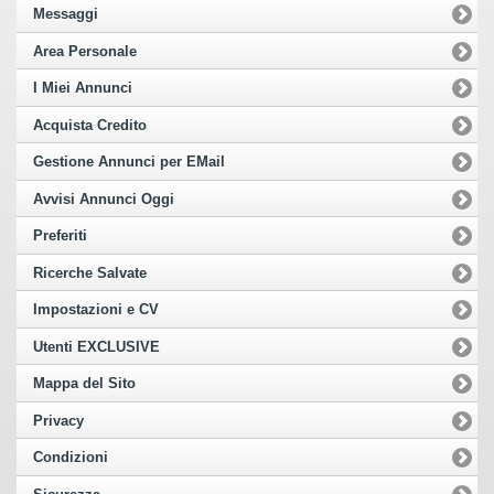
Messaggi
Area Personale
I Miei Annunci
Acquista Credito
Gestione Annunci per EMail
Avvisi Annunci Oggi
Preferiti
Ricerche Salvate
Impostazioni e CV
Utenti EXCLUSIVE
Mappa del Sito
Privacy
Condizioni