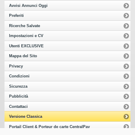
Avvisi Annunci Oggi
Preferiti
Ricerche Salvate
Impostazioni e CV
Utenti EXCLUSIVE
Mappa del Sito
Privacy
Condizioni
Sicurezza
Pubblicità
Contattaci
Versione Classica
Portail Client & Porteur de carte CentralPay