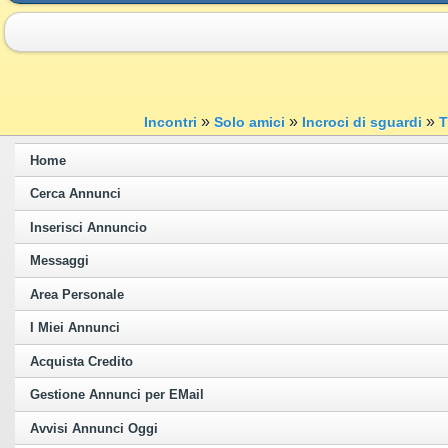
»
»
»
Incontri
Solo amici
Incroci di sguardi
T
Home
Cerca Annunci
Inserisci Annuncio
Messaggi
Area Personale
I Miei Annunci
Acquista Credito
Gestione Annunci per EMail
Avvisi Annunci Oggi