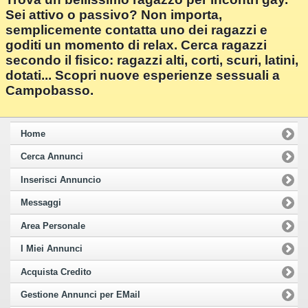
Sei attivo o passivo? Non importa,
semplicemente contatta uno dei ragazzi e
goditi un momento di relax. Cerca ragazzi
secondo il fisico: ragazzi alti, corti, scuri, latini,
dotati... Scopri nuove esperienze sessuali a
Campobasso.
Home
Cerca Annunci
Inserisci Annuncio
Messaggi
Area Personale
I Miei Annunci
Acquista Credito
Gestione Annunci per EMail