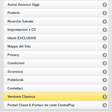
Avvisi Annunci Oggi
Preferiti
Ricerche Salvate
Impostazioni e CV
Utenti EXCLUSIVE
Mappa del Sito
Privacy
Condizioni
Sicurezza
Pubblicità
Contattaci
Versione Classica
Portail Client & Porteur de carte CentralPay