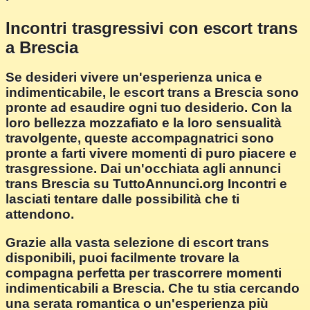
Incontri trasgressivi con escort trans
a Brescia
Se desideri vivere un'esperienza unica e
indimenticabile, le escort trans a Brescia sono
pronte ad esaudire ogni tuo desiderio. Con la
loro bellezza mozzafiato e la loro sensualità
travolgente, queste accompagnatrici sono
pronte a farti vivere momenti di puro piacere e
trasgressione. Dai un'occhiata agli annunci
trans Brescia su TuttoAnnunci.org Incontri e
lasciati tentare dalle possibilità che ti
attendono.
Grazie alla vasta selezione di escort trans
disponibili, puoi facilmente trovare la
compagna perfetta per trascorrere momenti
indimenticabili a Brescia. Che tu stia cercando
una serata romantica o un'esperienza più