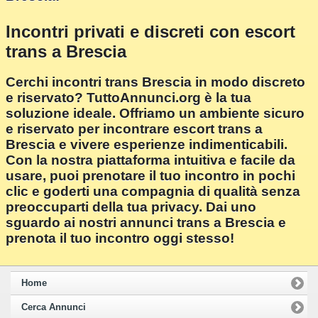
Incontri privati e discreti con escort
trans a Brescia
Cerchi incontri trans Brescia in modo discreto
e riservato? TuttoAnnunci.org è la tua
soluzione ideale. Offriamo un ambiente sicuro
e riservato per incontrare escort trans a
Brescia e vivere esperienze indimenticabili.
Con la nostra piattaforma intuitiva e facile da
usare, puoi prenotare il tuo incontro in pochi
clic e goderti una compagnia di qualità senza
preoccuparti della tua privacy. Dai uno
sguardo ai nostri annunci trans a Brescia e
prenota il tuo incontro oggi stesso!
Home
Cerca Annunci