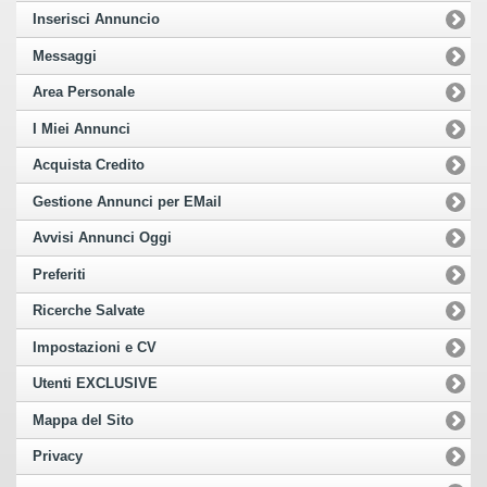
Inserisci Annuncio
Messaggi
Area Personale
I Miei Annunci
Acquista Credito
Gestione Annunci per EMail
Avvisi Annunci Oggi
Preferiti
Ricerche Salvate
Impostazioni e CV
Utenti EXCLUSIVE
Mappa del Sito
Privacy