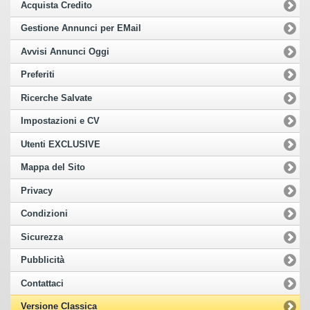
Acquista Credito
Gestione Annunci per EMail
Avvisi Annunci Oggi
Preferiti
Ricerche Salvate
Impostazioni e CV
Utenti EXCLUSIVE
Mappa del Sito
Privacy
Condizioni
Sicurezza
Pubblicità
Contattaci
Versione Classica