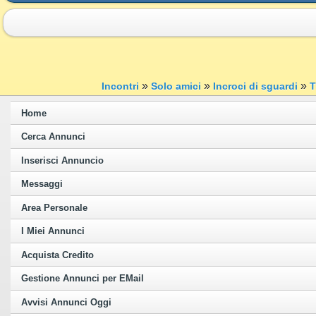
»
»
»
Incontri
Solo amici
Incroci di sguardi
T
Home
Cerca Annunci
Inserisci Annuncio
Messaggi
Area Personale
I Miei Annunci
Acquista Credito
Gestione Annunci per EMail
Avvisi Annunci Oggi