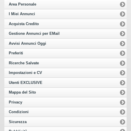
Area Personale
I Miei Annunci
Acquista Credito
Gestione Annunci per EMail
Avvisi Annunci Oggi
Preferiti
Ricerche Salvate
Impostazioni e CV
Utenti EXCLUSIVE
Mappa del Sito
Privacy
Condizioni
Sicurezza