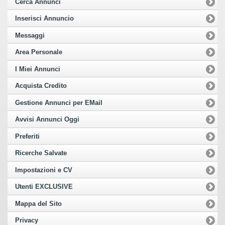
Cerca Annunci
Inserisci Annuncio
Messaggi
Area Personale
I Miei Annunci
Acquista Credito
Gestione Annunci per EMail
Avvisi Annunci Oggi
Preferiti
Ricerche Salvate
Impostazioni e CV
Utenti EXCLUSIVE
Mappa del Sito
Privacy